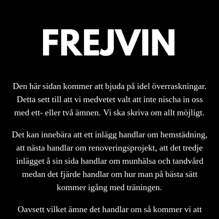
Den här sidan kommer att bjuda på idel överraskningar.
Detta sett till att vi medvetet valt att inte nischa in oss
med ett- eller två ämnen. Vi ska skriva om allt möjligt.
Det kan innebära att ett inlägg handlar om hemstädning,
att nästa handlar om renoveringsprojekt, att det tredje
inlägget å sin sida handlar om munhälsa och tandvård
medan det fjärde handlar om hur man på bästa sätt
kommer igång med träningen.
Oavsett vilket ämne det handlar om så kommer vi att