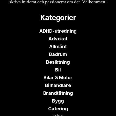
skriva initierat och passionerat om det. Välkommen!
Kategorier
ADHD-utredning
Advokat
Allmänt
Badrum
Besiktning
Bil
Bilar & Motor
Bilhandlare
Brandtätning
Bygg
Catering