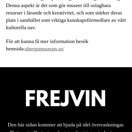
Denna aspekt är det som gör museer till oslagbara
resurser i lärande och kreativitet, och som stärker deras
plats i samhället som viktiga kunskapsförmedlare av vårt
kulturella nav.
För att kunna få mer information besök
hemsida:
abergsmuseum.se/
Den här sidan kommer att bjuda på idel överraskningar.