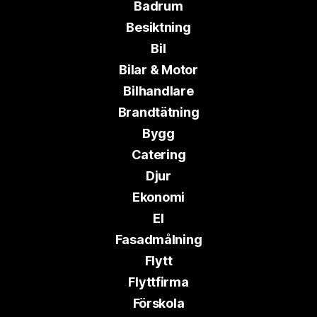
Badrum
Besiktning
Bil
Bilar & Motor
Bilhandlare
Brandtätning
Bygg
Catering
Djur
Ekonomi
El
Fasadmålning
Flytt
Flyttfirma
Förskola