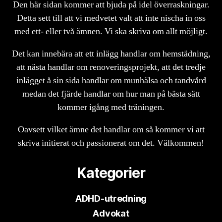
Den här sidan kommer att bjuda på idel överraskningar.
Detta sett till att vi medvetet valt att inte nischa in oss
med ett- eller två ämnen. Vi ska skriva om allt möjligt.
Det kan innebära att ett inlägg handlar om hemstädning,
att nästa handlar om renoveringsprojekt, att det tredje
inlägget å sin sida handlar om munhälsa och tandvård
medan det fjärde handlar om hur man på bästa sätt
kommer igång med träningen.
Oavsett vilket ämne det handlar om så kommer vi att
skriva initierat och passionerat om det. Välkommen!
Kategorier
ADHD-utredning
Advokat