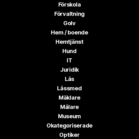
Förskola
Förvaltning
Golv
Hem / boende
Hemtjänst
Hund
IT
Juridik
Lås
Låssmed
Mäklare
Målare
Museum
Okategoriserade
Optiker