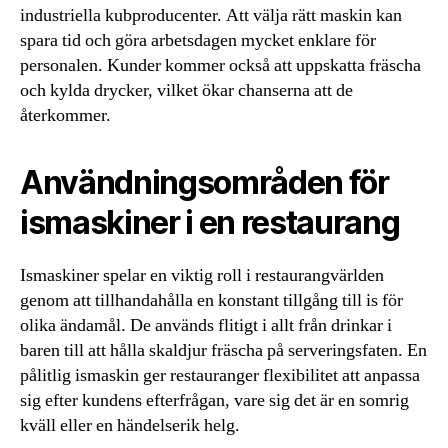
industriella kubproducenter. Att välja rätt maskin kan
spara tid och göra arbetsdagen mycket enklare för
personalen. Kunder kommer också att uppskatta fräscha
och kylda drycker, vilket ökar chanserna att de
återkommer.
Användningsområden för
ismaskiner i en restaurang
Ismaskiner spelar en viktig roll i restaurangvärlden
genom att tillhandahålla en konstant tillgång till is för
olika ändamål. De används flitigt i allt från drinkar i
baren till att hålla skaldjur fräscha på serveringsfaten. En
pålitlig ismaskin ger restauranger flexibilitet att anpassa
sig efter kundens efterfrågan, vare sig det är en somrig
kväll eller en händelserik helg.