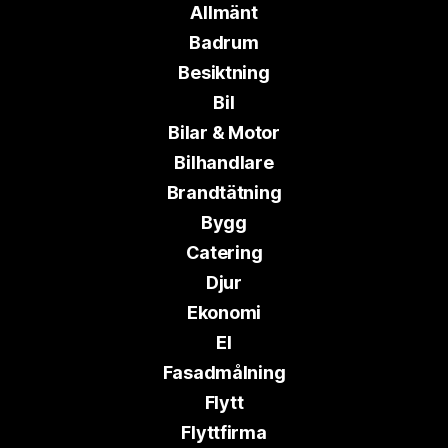
Allmänt
Badrum
Besiktning
Bil
Bilar & Motor
Bilhandlare
Brandtätning
Bygg
Catering
Djur
Ekonomi
El
Fasadmålning
Flytt
Flyttfirma