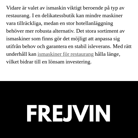
Vidare är valet av ismaskin viktigt beroende på typ av
restaurang. I en delikatessbutik kan mindre maskiner
vara tillräckliga, medan en stor hotellanläggning
behöver mer robusta alternativ. Det stora sortiment av
ismaskiner som finns gör det möjligt att anpassa sig
utifrån behov och garantera en stabil isleverans. Med rätt
underhåll kan
ismaskiner för restaurang
hålla länge,
vilket bidrar till en lönsam investering.