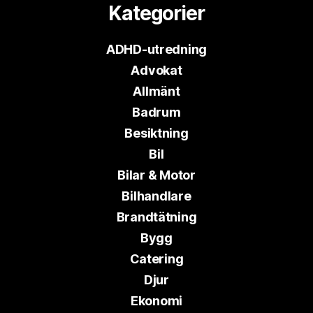
Kategorier
ADHD-utredning
Advokat
Allmänt
Badrum
Besiktning
Bil
Bilar & Motor
Bilhandlare
Brandtätning
Bygg
Catering
Djur
Ekonomi