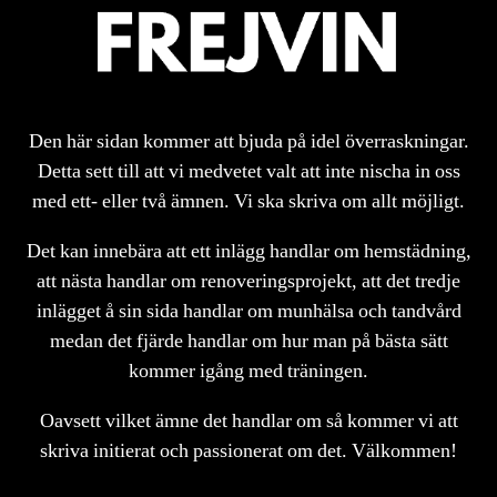
Den här sidan kommer att bjuda på idel överraskningar.
Detta sett till att vi medvetet valt att inte nischa in oss
med ett- eller två ämnen. Vi ska skriva om allt möjligt.
Det kan innebära att ett inlägg handlar om hemstädning,
att nästa handlar om renoveringsprojekt, att det tredje
inlägget å sin sida handlar om munhälsa och tandvård
medan det fjärde handlar om hur man på bästa sätt
kommer igång med träningen.
Oavsett vilket ämne det handlar om så kommer vi att
skriva initierat och passionerat om det. Välkommen!