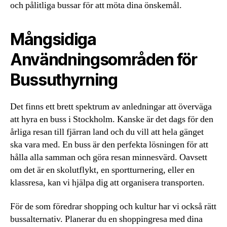
och pålitliga bussar för att möta dina önskemål.
Mångsidiga
Användningsområden för
Bussuthyrning
Det finns ett brett spektrum av anledningar att överväga
att hyra en buss i Stockholm. Kanske är det dags för den
årliga resan till fjärran land och du vill att hela gänget
ska vara med. En buss är den perfekta lösningen för att
hålla alla samman och göra resan minnesvärd. Oavsett
om det är en skolutflykt, en sportturnering, eller en
klassresa, kan vi hjälpa dig att organisera transporten.
För de som föredrar shopping och kultur har vi också rätt
bussalternativ. Planerar du en shoppingresa med dina