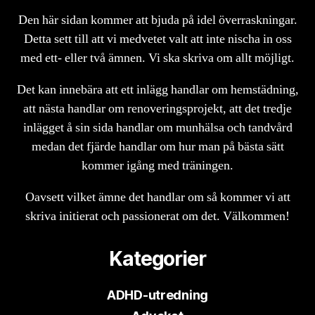
Den här sidan kommer att bjuda på idel överraskningar.
Detta sett till att vi medvetet valt att inte nischa in oss
med ett- eller två ämnen. Vi ska skriva om allt möjligt.
Det kan innebära att ett inlägg handlar om hemstädning,
att nästa handlar om renoveringsprojekt, att det tredje
inlägget å sin sida handlar om munhälsa och tandvård
medan det fjärde handlar om hur man på bästa sätt
kommer igång med träningen.
Oavsett vilket ämne det handlar om så kommer vi att
skriva initierat och passionerat om det. Välkommen!
Kategorier
ADHD-utredning